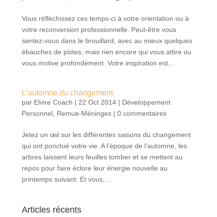
Vous réfléchissez ces temps-ci à votre orientation ou à
votre reconversion professionnelle. Peut-être vous
sentez-vous dans le brouillard, avec au mieux quelques
ébauches de pistes, mais rien encore qui vous attire ou
vous motive profondément. Votre inspiration est...
L’automne du changement
par
Elvire Coach
|
22 Oct 2014
|
Développement
Personnel
,
Remue-Méninges
|
0 commentaires
Jetez un œil sur les différentes saisons du changement
qui ont ponctué votre vie. A l’époque de l’automne, les
arbres laissent leurs feuilles tomber et se mettent au
repos pour faire éclore leur énergie nouvelle au
printemps suivant. Et vous,...
Articles récents