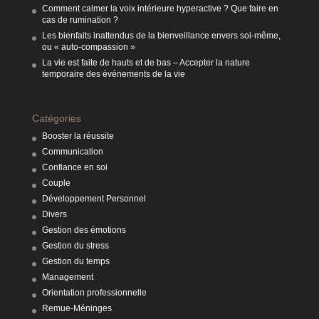
Comment calmer la voix intérieure hyperactive ? Que faire en
cas de rumination ?
Les bienfaits inattendus de la bienveillance envers soi-même,
ou « auto-compassion »
La vie est faite de hauts et de bas – Accepter la nature
temporaire des événements de la vie
Catégories
Booster la réussite
Communication
Confiance en soi
Couple
Développement Personnel
Divers
Gestion des émotions
Gestion du stress
Gestion du temps
Management
Orientation professionnelle
Remue-Méninges