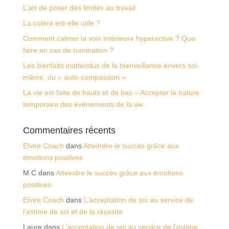
L’art de poser des limites au travail
La colère est-elle utile ?
Comment calmer la voix intérieure hyperactive ? Que
faire en cas de rumination ?
Les bienfaits inattendus de la bienveillance envers soi-
même, ou « auto-compassion »
La vie est faite de hauts et de bas – Accepter la nature
temporaire des événements de la vie
Commentaires récents
Elvire Coach
dans
Atteindre le succès grâce aux
émotions positives
M C
dans
Atteindre le succès grâce aux émotions
positives
Elvire Coach
dans
L’acceptation de soi au service de
l’estime de soi et de la réussite
Laure
dans
L’acceptation de soi au service de l’estime