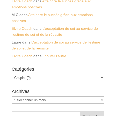
Elvire Coach
dans
Atteindre le succès grâce aux
émotions positives
M C
dans
Atteindre le succès grâce aux émotions
positives
Elvire Coach
dans
L’acceptation de soi au service de
l’estime de soi et de la réussite
Laure
dans
L’acceptation de soi au service de l’estime
de soi et de la réussite
Elvire Coach
dans
Ecouter l’autre
Catégories
Catégories
Archives
Archives