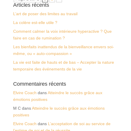
Articles récents
L’art de poser des limites au travail
La colère est-elle utile ?
Comment calmer la voix intérieure hyperactive ? Que
faire en cas de rumination ?
Les bienfaits inattendus de la bienveillance envers soi-
même, ou « auto-compassion »
La vie est faite de hauts et de bas – Accepter la nature
temporaire des événements de la vie
Commentaires récents
Elvire Coach
dans
Atteindre le succès grâce aux
émotions positives
M C
dans
Atteindre le succès grâce aux émotions
positives
Elvire Coach
dans
L’acceptation de soi au service de
l’estime de soi et de la réussite