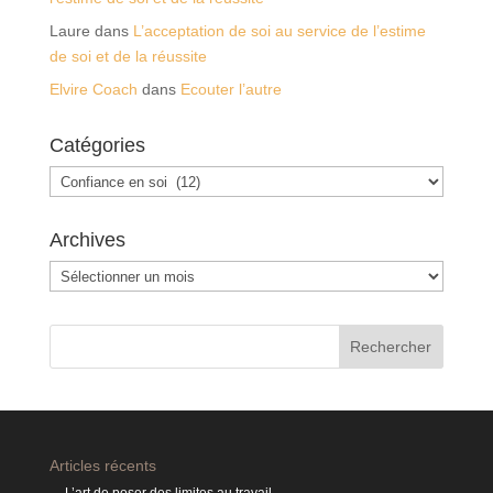
Laure
dans
L’acceptation de soi au service de l’estime
de soi et de la réussite
Elvire Coach
dans
Ecouter l’autre
Catégories
Catégories
Archives
Archives
Articles récents